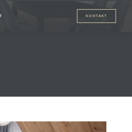
T
KONTAKT