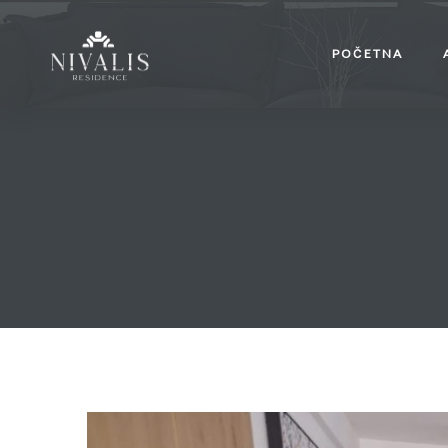
POČETNA