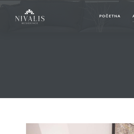
POČETNA