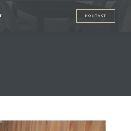
T
KONTAKT